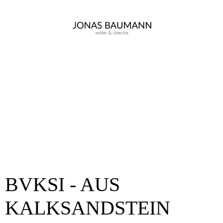
BVKSI - AUS
KALKSANDSTEIN