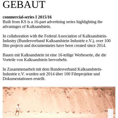
GEBAUT
commercial-series I 2015/16
Built from KS is a 16-part advertising series highlighting the
advantages of Kalksandstein.
In collaboration with the Federal Association of Kalksandstein-
Industry (Bundesverband Kalksandstein Industrie e.V.), over 100
film projects and documentaries have been created since 2014.
Bauen mit Kalksandstein ist eine 16-teilige Werbeserie, die die
Vorteile von Kalksandstein hervorhebt.
In Zusammenarbeit mit dem Bundesverband Kalksandstein-
Industrie e.V. wurden seit 2014 über 100 Filmprojekte und
Dokumentationen erstellt.