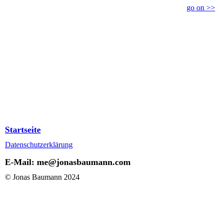
go on >>
Startseite
Datenschutzerklärung
E-Mail: me@jonasbaumann.com
© Jonas Baumann 2024