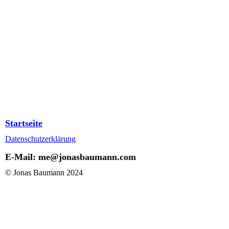
Startseite
Datenschutzerklärung
E-Mail: me@jonasbaumann.com
© Jonas Baumann 2024